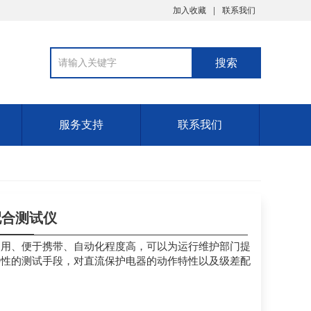
加入收藏
联系我们
服务支持
联系我们
配合测试仪
使用、便于携带、自动化程度高，可以为运行维护部门提
特性的测试手段，对直流保护电器的动作特性以及级差配