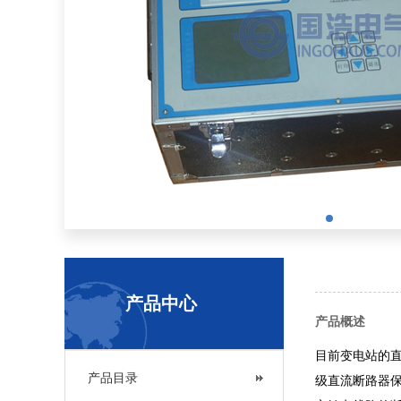
产品中心
产品概述
目前变电站的
产品目录
级直流断路器