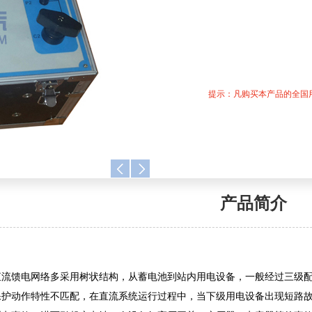
提示：凡购买本产品的全国
产品简介
直流馈电网络多采用树状结构，从蓄电池到站内用电设备，一般经过三级
保护动作特性不匹配，在直流系统运行过程中，当下级用电设备出现短路