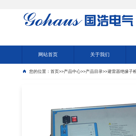
网站首页
关于我们
您的位置：
首页
>>
产品中心
>>
产品目录
>>
避雷器绝缘子