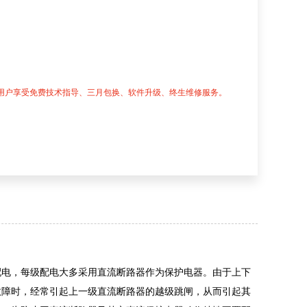
用户享受免费技术指导、三月包换、软件升级、终生维修服务。
配电，每级配电大多采用直流断路器作为保护电器。由于上下
故障时，经常引起上一级直流断路器的越级跳闸，从而引起其