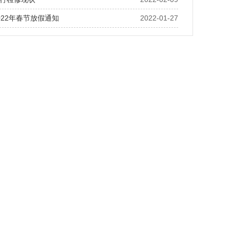
022年春节放假通知
2022-01-27