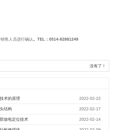
与销售人员进行确认
。
TEL：0514-82881249
没有了！
技术的原理
2022-02-22
头结构
2022-02-17
部放电定位技术
2022-02-14
行检修现状
2022-02-09