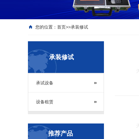
您的位置：
首页
>>
承装修试
承装修试
承试设备
设备租赁
推荐产品