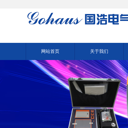
网站首页
关于我们