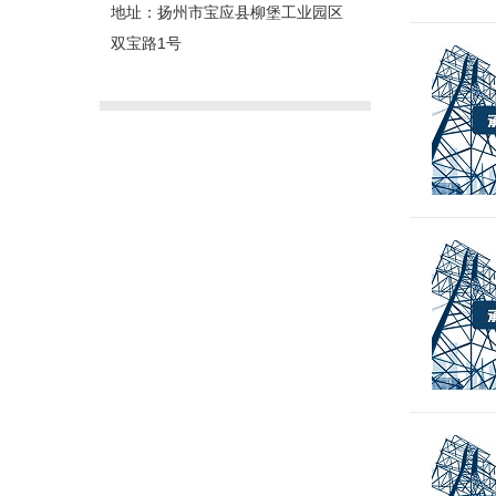
地址：扬州市宝应县柳堡工业园区
双宝路1号