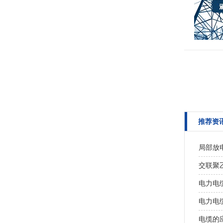
推荐资
局部放
交联聚
电力电
电力电
电缆的