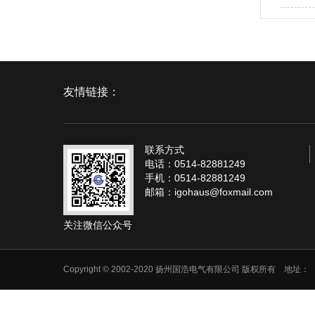
友情链接：
联系方式
电话：0514-82881249
手机：0514-82881249
邮箱：igohaus@foxmail.com
关注微信公众号
Copyright © 2002-2020 扬州国浩电气有限公司 版权所有 地址